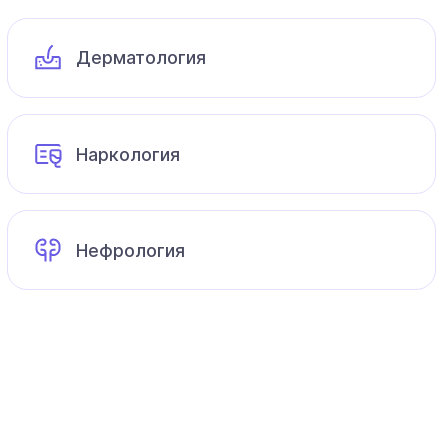
Дерматология
Наркология
Нефрология