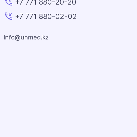
+7 771 880-20-20
+7 771 880-02-02
info@unmed.kz