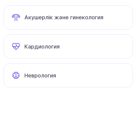
Акушерлік және гинекология
Кардиология
Неврология