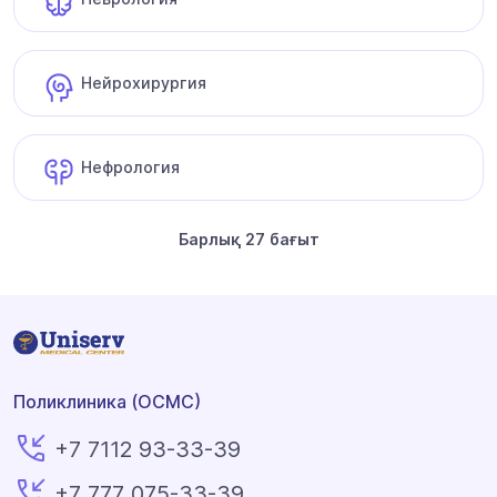
Нейрохирургия
Нефрология
Барлық 27 бағыт
Поликлиника (ОСМС)
+7 7112 93-33-39
+7 777 075-33-39