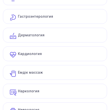
Гастроэнтерология
Дерматология
Кардиология
Емдік массаж
Наркология
Неврология