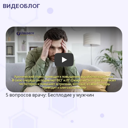
ВИДЕОБЛОГ
Play: Keynote (Google I/O '18)
5 вопросов врачу: Бесплодие у мужчин