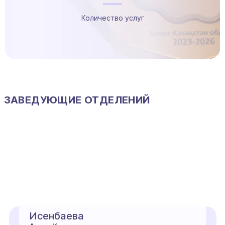
Количество услуг
ЗАВЕДУЮЩИЕ ОТДЕЛЕНИЙ
Исенбаева