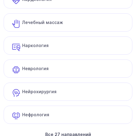
Лечебный массаж
Наркология
Неврология
Нейрохирургия
Нефрология
Все 27 направлений