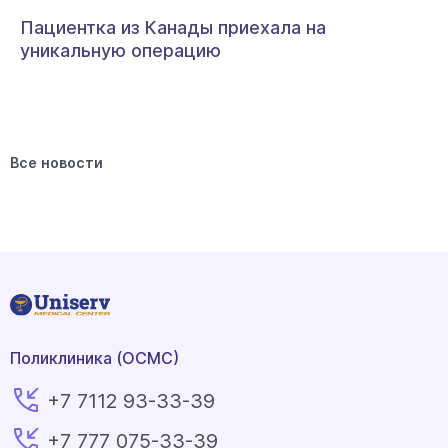
Пациентка из Канады приехала на
уникальную операцию
Все новости
Поликлиника (ОСМС)
+7 7112 93-33-39
+7 777 075-33-39