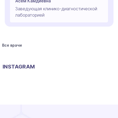
Асем Камдиевна
Заведующая клинико-диагностической
лабораторией
Все врачи
INSTAGRAM