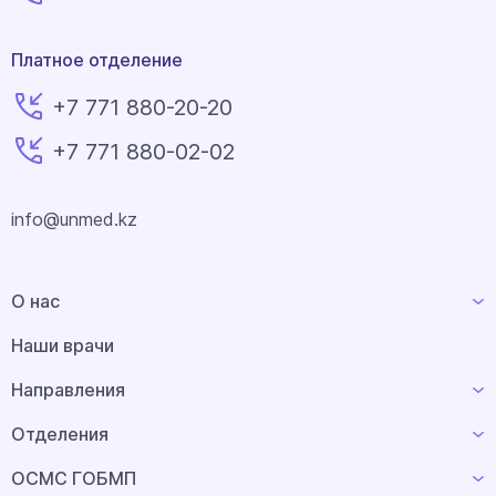
Платное отделение
+7 771 880-20-20
+7 771 880-02-02
info@unmed.kz
О нас
Наши врачи
Направления
Отделения
ОСМС ГОБМП