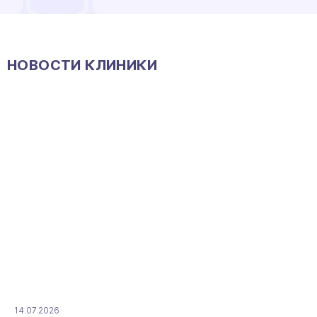
НОВОСТИ КЛИНИКИ
14.07.2026