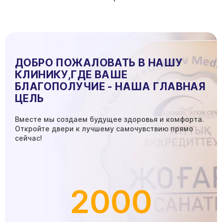
ДОБРО ПОЖАЛОВАТЬ В НАШУ
КЛИНИКУ,
ГДЕ ВАШЕ
БЛАГОПОЛУЧИЕ - НАША ГЛАВНАЯ
ЦЕЛЬ
Вместе мы создаем будущее здоровья и комфорта.
Откройте двери к лучшему самочувствию прямо
сейчас!
2000