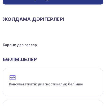
ЖОЛДАМА ДӘРІГЕРЛЕРІ
Барлық дәрігерлер
БӨЛІМШЕЛЕР
Консультативтік диагностикалық бөлімше