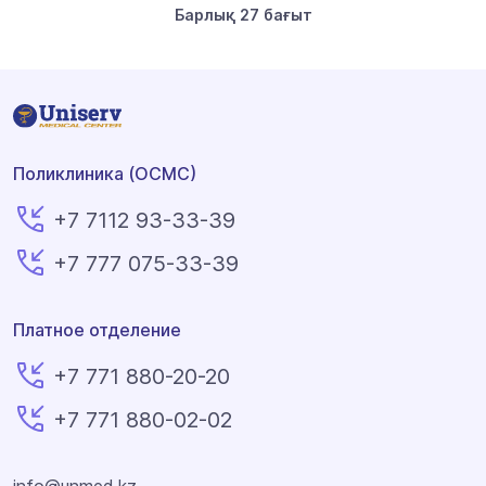
Барлық 27 бағыт
Поликлиника (ОСМС)
+7 7112 93-33-39
+7 777 075-33-39
Платное отделение
+7 771 880-20-20
+7 771 880-02-02