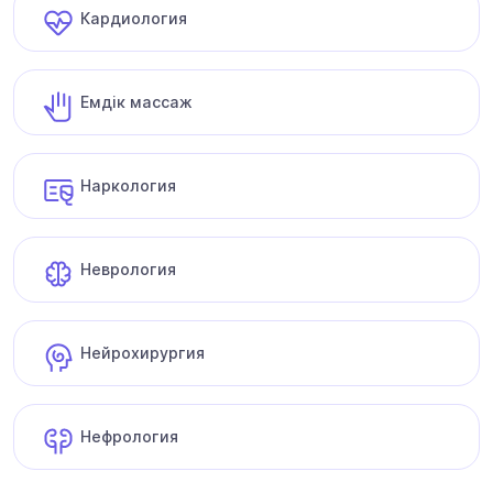
Кардиология
Емдік массаж
Наркология
Неврология
Нейрохирургия
Нефрология