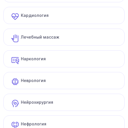
Кардиология
Лечебный массаж
Наркология
Неврология
Нейрохирургия
Нефрология