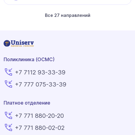
Все 27 направлений
Поликлиника (ОСМС)
+7 7112 93-33-39
+7 777 075-33-39
Платное отделение
+7 771 880-20-20
+7 771 880-02-02