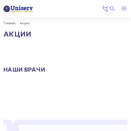
Главная
Акции
АКЦИИ
НАШИ ВРАЧИ