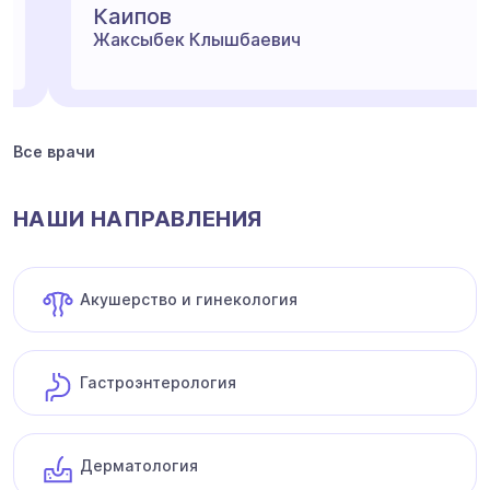
Каипов
Жаксыбек Клышбаевич
Все врачи
НАШИ НАПРАВЛЕНИЯ
Акушерство и гинекология
Гастроэнтерология
Дерматология