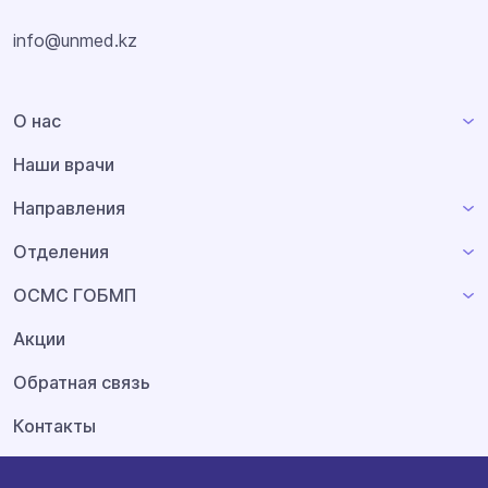
info@unmed.kz
О нас
Наши врачи
Направления
Отделения
ОСМС ГОБМП
Акции
Обратная связь
Контакты