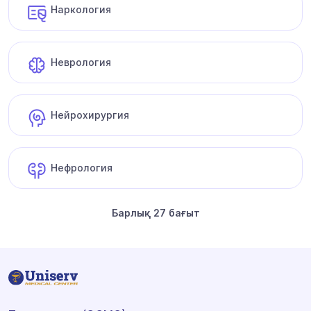
Наркология
Неврология
Нейрохирургия
Нефрология
Барлық 27 бағыт