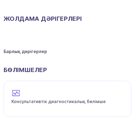
ЖОЛДАМА ДӘРІГЕРЛЕРІ
Барлық дәрігерлер
БӨЛІМШЕЛЕР
Консультативтік диагностикалық бөлімше