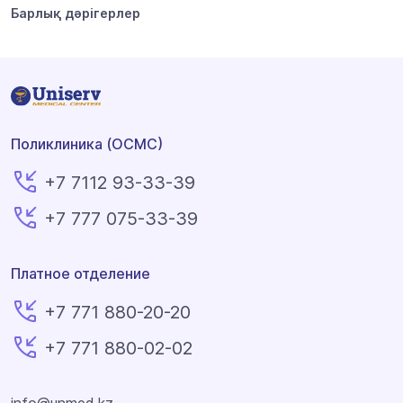
Барлық дәрігерлер
Поликлиника (ОСМС)
+7 7112 93-33-39
+7 777 075-33-39
Платное отделение
+7 771 880-20-20
+7 771 880-02-02