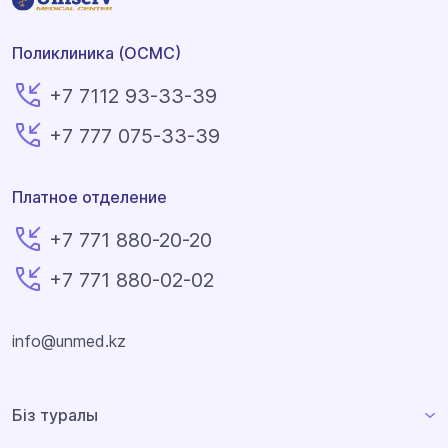
Поликлиника (ОСМС)
+7 7112 93-33-39
+7 777 075-33-39
Платное отделение
+7 771 880-20-20
+7 771 880-02-02
info@unmed.kz
Біз туралы