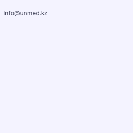
info@unmed.kz