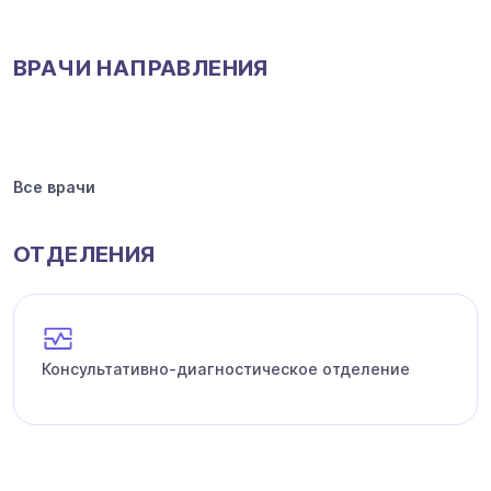
ВРАЧИ НАПРАВЛЕНИЯ
Все врачи
ОТДЕЛЕНИЯ
Консультативно-диагностическое отделение