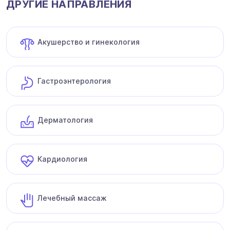
ДРУГИЕ НАПРАВЛЕНИЯ
Акушерство и гинекология
Гастроэнтерология
Дерматология
Кардиология
Лечебный массаж