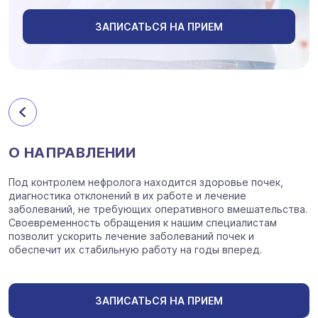
ЗАПИСАТЬСЯ НА ПРИЕМ
О НАПРАВЛЕНИИ
Под контролем нефролога находится здоровье почек,
диагностика отклонений в их работе и лечение
заболеваний, не требующих оперативного вмешательства.
Своевременность обращения к нашим специалистам
позволит ускорить лечение заболеваний почек и
обеспечит их стабильную работу на годы вперед.
ЗАПИСАТЬСЯ НА ПРИЕМ