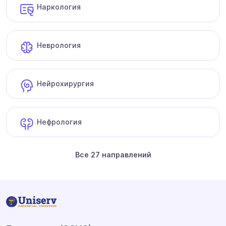
Наркология
Неврология
Нейрохирургия
Нефрология
Все 27 направлений