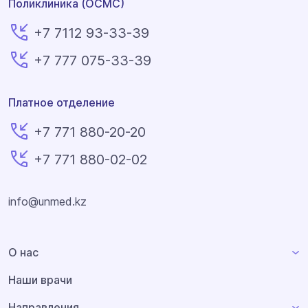
Поликлиника (ОСМС)
+7 7112 93-33-39
+7 777 075-33-39
Платное отделение
+7 771 880-20-20
+7 771 880-02-02
info@unmed.kz
О нас
Наши врачи
Направления