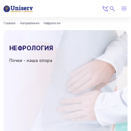
Главная
Направления
Нефрология
НЕФРОЛОГИЯ
Почки - наша опора