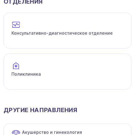
ОТДЕЛЕНИЯ
Консультативно-диагностическое отделение
Поликлиника
ДРУГИЕ НАПРАВЛЕНИЯ
Акушерство и гинекология