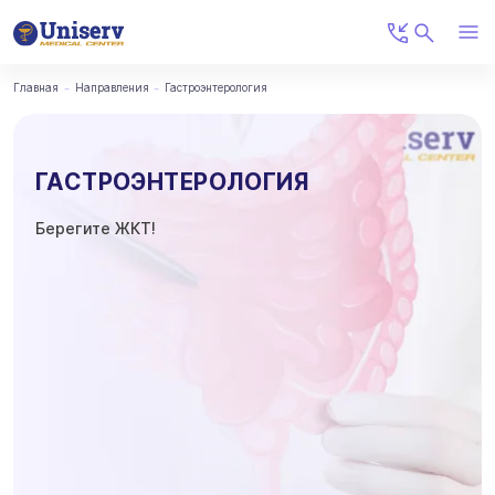
Главная
Направления
Гастроэнтерология
ГАСТРОЭНТЕРОЛОГИЯ
Берегите ЖКТ!