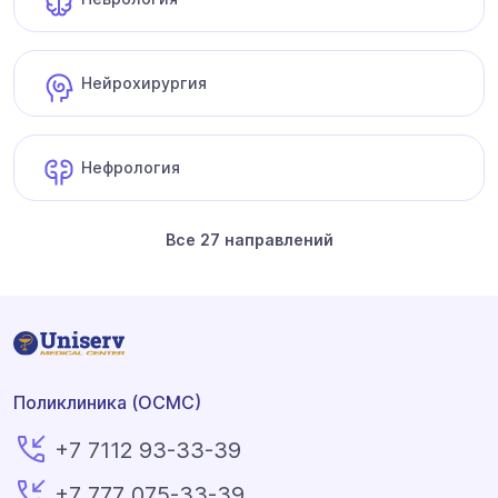
Нейрохирургия
Нефрология
Все 27 направлений
Поликлиника (ОСМС)
+7 7112 93-33-39
+7 777 075-33-39