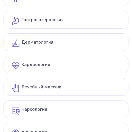
Гастроэнтерология
Дерматология
Кардиология
Лечебный массаж
Наркология
Неврология