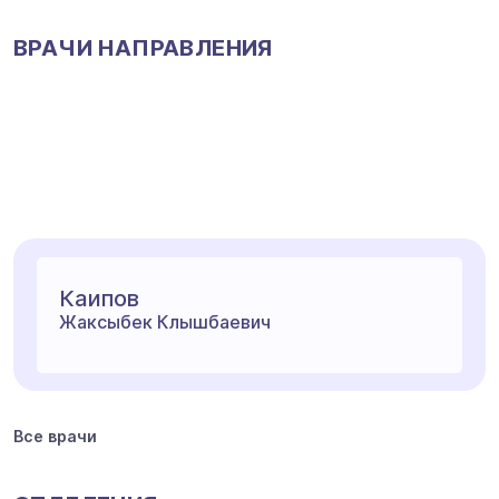
ВРАЧИ НАПРАВЛЕНИЯ
Каипов
Жаксыбек Клышбаевич
Все врачи