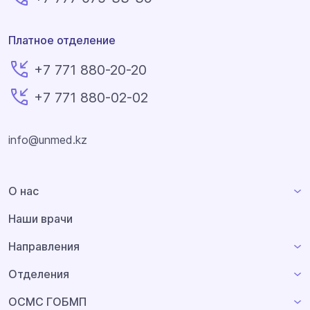
Платное отделение
+7 771 880-20-20
+7 771 880-02-02
info@unmed.kz
О нас
Наши врачи
Направления
Отделения
ОСМС ГОБМП