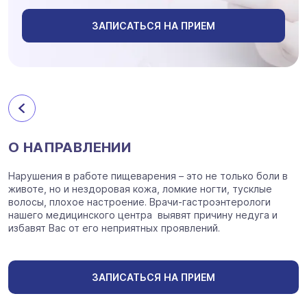
ЗАПИСАТЬСЯ НА ПРИЕМ
О НАПРАВЛЕНИИ
Нарушения в работе пищеварения – это не только боли в
животе, но и нездоровая кожа, ломкие ногти, тусклые
волосы, плохое настроение. Врачи-гастроэнтерологи
нашего медицинского центра выявят причину недуга и
избавят Вас от его неприятных проявлений.
ЗАПИСАТЬСЯ НА ПРИЕМ