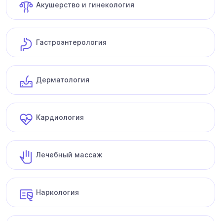
Акушерство и гинекология
Гастроэнтерология
Дерматология
Кардиология
Лечебный массаж
Наркология