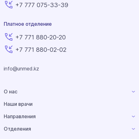
+7 777 075-33-39
Платное отделение
+7 771 880-20-20
+7 771 880-02-02
info@unmed.kz
О нас
Наши врачи
Направления
Отделения