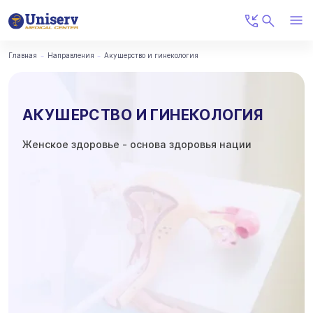
Главная
Направления
Акушерство и гинекология
АКУШЕРСТВО И ГИНЕКОЛОГИЯ
Женское здоровье - основа здоровья нации