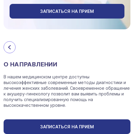
ЗАПИСАТЬСЯ НА ПРИЕМ
О НАПРАВЛЕНИИ
В нашем медицинском центре доступны
высокоэффективные современные методы диагностики и
лечения женских заболеваний. Своевременное обращение
к акушеру-гинекологу позволит вам выявить проблемы и
получить специализированную помощь на
высококачественном уровне.
ЗАПИСАТЬСЯ НА ПРИЕМ