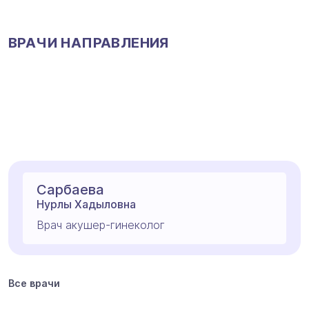
ВРАЧИ НАПРАВЛЕНИЯ
Сарбаева
Нурлы Хадыловна
Врач акушер-гинеколог
Все врачи