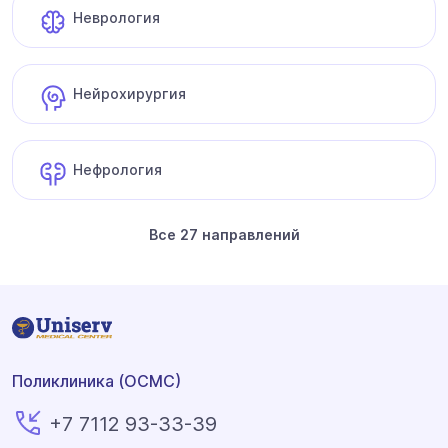
Неврология
Нейрохирургия
Нефрология
Все 27 направлений
Поликлиника (ОСМС)
+7 7112 93-33-39