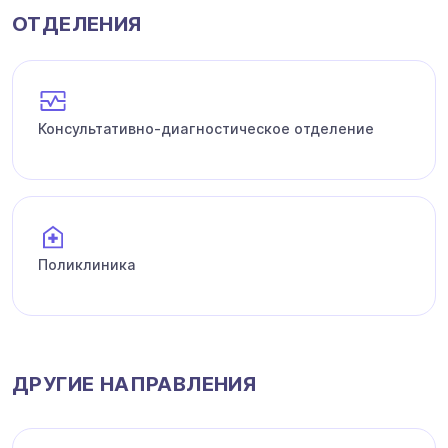
ОТДЕЛЕНИЯ
Консультативно-диагностическое отделение
Поликлиника
ДРУГИЕ НАПРАВЛЕНИЯ