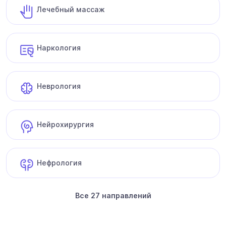
Лечебный массаж
Наркология
Неврология
Нейрохирургия
Нефрология
Все 27 направлений