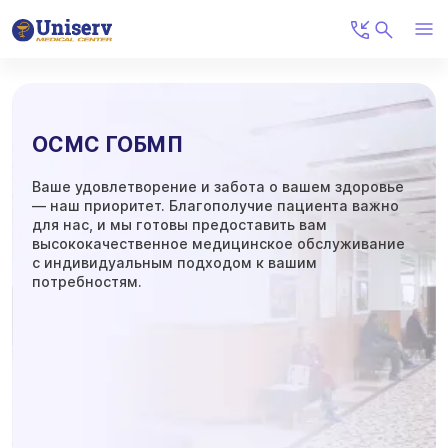
ОСМС ГОБМП
Ваше удовлетворение и забота о вашем здоровье
— наш приоритет. Благополучие пациента важно
для нас, и мы готовы предоставить вам
высококачественное медицинское обслуживание
с индивидуальным подходом к вашим
потребностям.