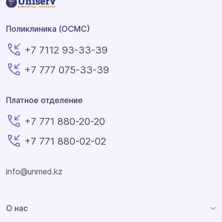
Поликлиника (ОСМС)
+7 7112 93-33-39
+7 777 075-33-39
Платное отделение
+7 771 880-20-20
+7 771 880-02-02
info@unmed.kz
О нас