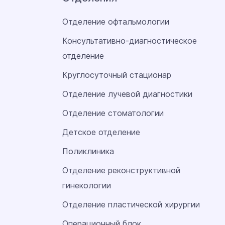
Отделение офтальмологии
Консультативно-диагностическое
отделение
Круглосуточный стационар
Отделение лучевой диагностики
Отделение стоматологии
Детское отделение
Поликлиника
Отделение реконструктивной
гинекологии
Отделение пластической хирургии
Операционный блок