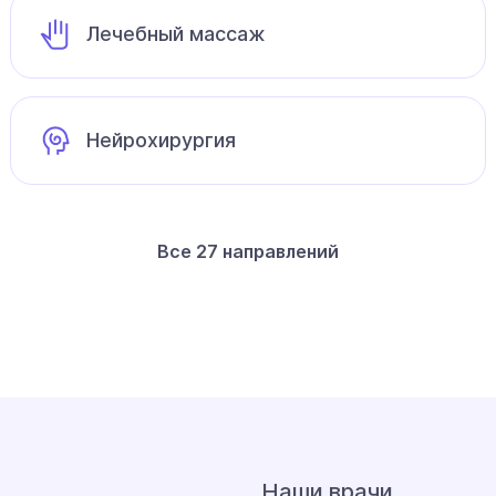
Лечебный массаж
Нейрохирургия
Все 27 направлений
Наши врачи