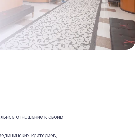
ельное отношение к своим
едицинских критериев,