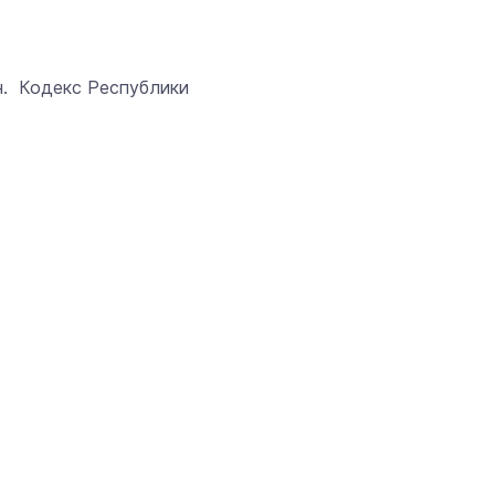
н. Кодекс Республики