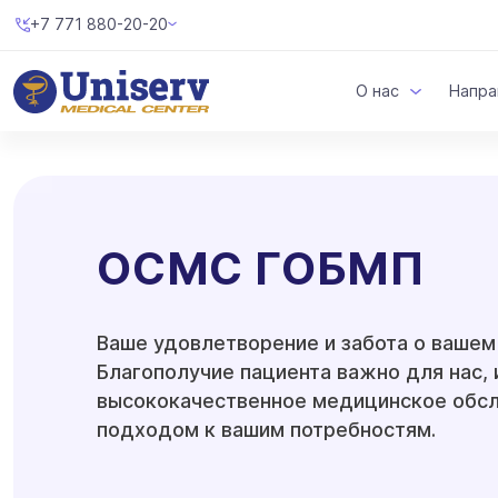
+7 771 880-20-20
О нас
Напра
ОСМС ГОБМП
Ваше удовлетворение и забота о вашем
Благополучие пациента важно для нас, 
высококачественное медицинское обс
подходом к вашим потребностям.