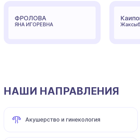
ФРОЛОВА
Каипо
ЯНА ИГОРЕВНА
Жаксыб
НАШИ НАПРАВЛЕНИЯ
Акушерство и гинекология