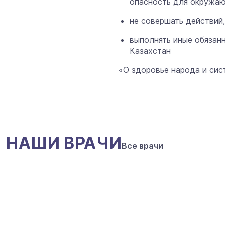
опасность для окружаю
не совершать действий
выполнять иные обязан
Казахстан
«О здоровье народа и сис
НАШИ ВРАЧИ
Все врачи