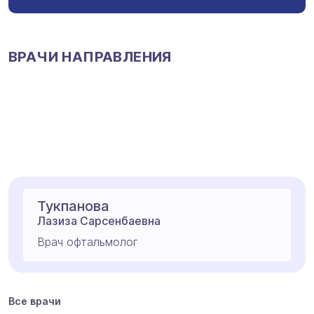
ВРАЧИ НАПРАВЛЕНИЯ
Тукпанова
Лазиза Сарсенбаевна
Врач офтальмолог
Все врачи