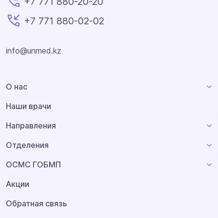
+7 771 880-20-20
+7 771 880-02-02
info@unmed.kz
О нас
Наши врачи
Направления
Отделения
ОСМС ГОБМП
Акции
Обратная связь