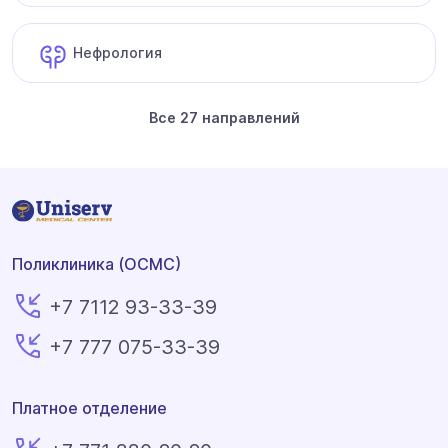
Нефрология
Все 27 направлений
Поликлиника (ОСМС)
+7 7112 93-33-39
+7 777 075-33-39
Платное отделение