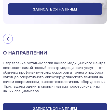
ЗАПИСАТЬСЯ НА ПРИЕМ
О НАПРАВЛЕНИИ
Направление офтальмологии нашего медицинского центра
оказывает самый полный спектр медицинских услуг — от
обычных профилактических осмотров и точного подбора
очков до оперативного микрохирургического лечения на
самом современном, высокотехнологичном оборудовании.
Приглашаем оценить своими глазами профессионализм
наших специалистов!
ЗАПИСАТЬСЯ НА ПРИЕМ