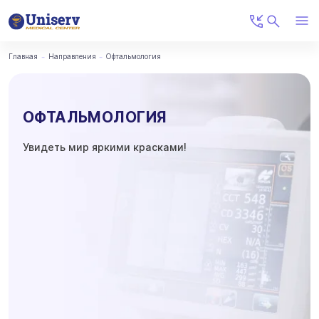
Главная
Направления
Офтальмология
ОФТАЛЬМОЛОГИЯ
Увидеть мир яркими красками!