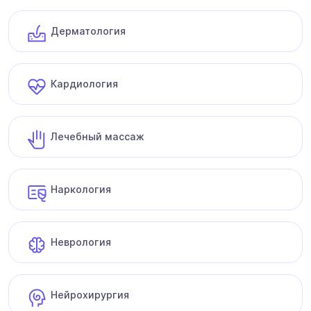
Дерматология
Кардиология
Лечебный массаж
Наркология
Неврология
Нейрохирургия