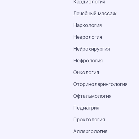
Кардиология
Лечебный массаж
Наркология
Неврология
Нейрохирургия
Нефрология
Онкология
Оториноларингология
Офтальмология
Педиатрия
Проктология
Аллергология