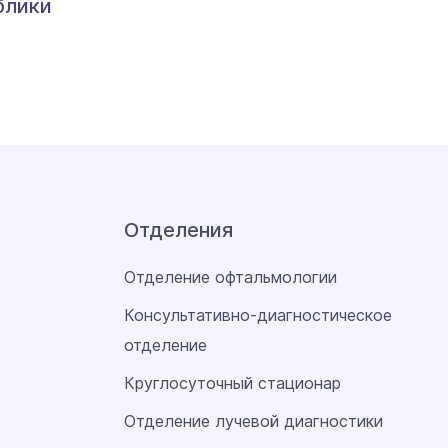
блики
Отделения
Отделение офтальмологии
Консультативно-диагностическое
отделение
Круглосуточный стационар
Отделение лучевой диагностики