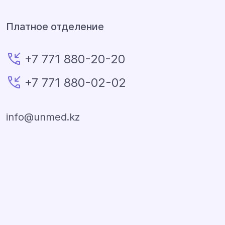
Платное отделение
+7 771 880-20-20
+7 771 880-02-02
info@unmed.kz