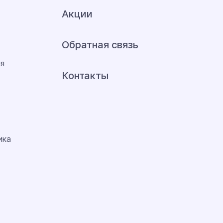
Акции
Обратная связь
ия
Контакты
ика