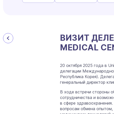
ВИЗИТ ДЕЛЕ
MEDICAL CE
20 октября 2025 года в Uni
делегации Международной 
Республика Корея). Делег
генеральный директор кли
В ходе встречи стороны о
сотрудничества и возмож
в сфере здравоохранения.
вопросам обмена опытом,