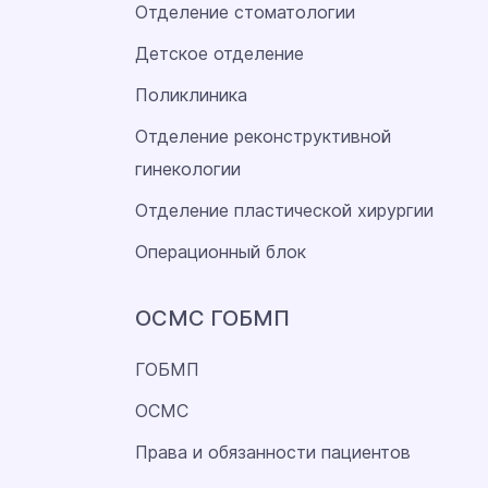
Отделение стоматологии
Детское отделение
Поликлиника
Отделение реконструктивной
гинекологии
Отделение пластической хирургии
Операционный блок
ОСМС ГОБМП
ГОБМП
ОСМС
Права и обязанности пациентов