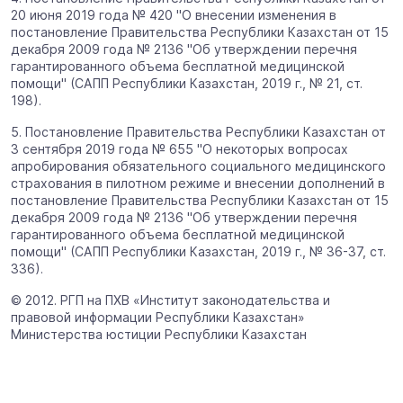
20 июня 2019 года № 420 "О внесении изменения в
постановление Правительства Республики Казахстан от 15
декабря 2009 года № 2136 "Об утверждении перечня
гарантированного объема бесплатной медицинской
помощи" (САПП Республики Казахстан, 2019 г., № 21, ст.
198).
5. Постановление Правительства Республики Казахстан от
3 сентября 2019 года № 655 "О некоторых вопросах
апробирования обязательного социального медицинского
страхования в пилотном режиме и внесении дополнений в
постановление Правительства Республики Казахстан от 15
декабря 2009 года № 2136 "Об утверждении перечня
гарантированного объема бесплатной медицинской
помощи" (САПП Республики Казахстан, 2019 г., № 36-37, ст.
336).
© 2012. РГП на ПХВ «Институт законодательства и
правовой информации Республики Казахстан»
Министерства юстиции Республики Казахстан