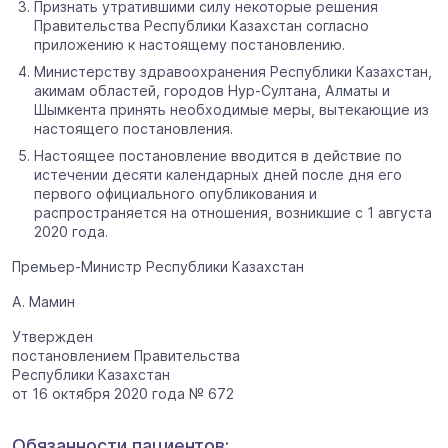
Признать утратившими силу некоторые решения
Правительства Республики Казахстан согласно
приложению к настоящему постановлению.
Министерству здравоохранения Республики Казахстан,
акимам областей, городов Нур-Султана, Алматы и
Шымкента принять необходимые меры, вытекающие из
настоящего постановления.
Настоящее постановление вводится в действие по
истечении десяти календарных дней после дня его
первого официального опубликования и
распространяется на отношения, возникшие с 1 августа
2020 года.
Премьер-Министр Республики Казахстан
А. Мамин
Утвержден
постановлением Правительства
Республики Казахстан
от 16 октября 2020 года № 672
Обязанности пациентов: