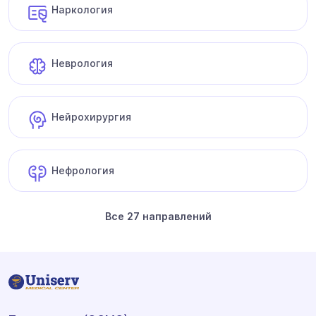
Наркология
Неврология
Нейрохирургия
Нефрология
Все 27 направлений