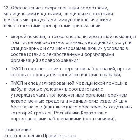
13. Обеспечение лекарственными средствами,
медицинскими изделиями, специализированными
лечебными продуктами, иммунобиологическими
лекарственными препаратами при оказании:
скорой помощи, а также специализированной помощи, в
том числе высокотехнологичных медицинских услуг, в
стационарных и стационарозамещающих условиях в
соответствии с лекарственными формулярами
организаций здравоохранения;
ПМСП в соответствии с перечнем заболеваний, против
которых проводятся профилактические прививки;
ПМСП и специализированной медицинской помощи в
амбулаторных условиях в соответствии с
утверждаемым уполномоченным органом перечнем
лекарственных средств и медицинских изделий для
бесплатного и (или) льготного обеспечения отдельных
категорий граждан Республики Казахстан с
определенными заболеваниями (состояниями).
Приложение
к постановлению Правительства