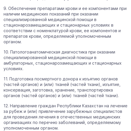
9. Обеспечение препаратами крови и ее компонентами при
наличии медицинских показаний при оказании
специализированной медицинской помощи в
стационарозамещающих и стационарных условиях в
соответствии с номенклатурой крови, ее компонентов и
препаратов крови, определяемой уполномоченным
органом.
10. Патологоанатомическая диагностика при оказании
специализированной медицинской помощи в
амбулаторных, стационарозамещающих и стационарных
условиях.
11. Подготовка посмертного донора к изъятию органов
(частей органов) и (или) тканей (частей ткани), изъятие,
консервация, заготовка, хранение, транспортировка
органов (частей органов) и (или) тканей (частей ткани).
12. Направление граждан Республики Казахстан на лечение
за рубеж и (или) привлечение зарубежных специалистов
для проведения лечения в отечественных медицинских
организациях по перечню заболеваний, определяемому
уполномоченным органом.