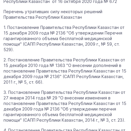
Республики Казахстан от 16 октября 2020 года № 672
Перечень утративших силу некоторых решений
Правительства Республики Казахстан
1. Постановление Правительства Республики Казахстан от
15 декабря 2009 года № 2136 "Об утверждении Перечня
гарантированного объема бесплатной медицинской
помощи" (САПП Республики Казахстан, 2009 г., № 59, ст.
529).
2. Постановление Правительства Республики Казахстан от
15 декабря 2010 года № 1363 "О внесении дополнений в
постановление Правительства Республики Казахстан от 15
декабря 2009 года № 2136" (САПП Республики Казахстан,
2011 г., № 5, ст. 66).
3. Постановление Правительства Республики Казахстан от
27 января 2014 года № 29 "О внесении изменения в
постановление Правительства Республики Казахстан от 15
декабря 2009 года № 2136 "Об утверждении перечня
гарантированного объема бесплатной медицинской
помощи" (САПП Республики Казахстан, 2014 г., № 3, ст. 23).
4. Постановление Правительства Республики Казахстан от