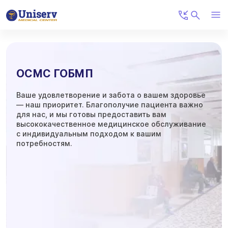
ОСМС ГОБМП
Ваше удовлетворение и забота о вашем здоровье
— наш приоритет. Благополучие пациента важно
для нас, и мы готовы предоставить вам
высококачественное медицинское обслуживание
с индивидуальным подходом к вашим
потребностям.