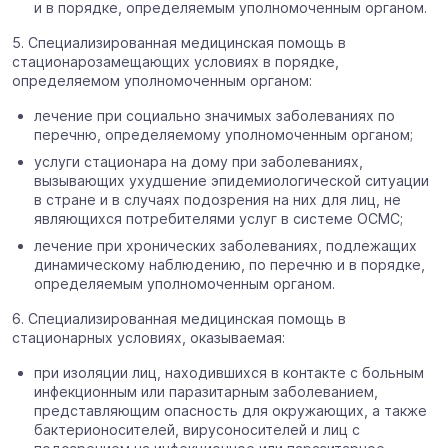
и в порядке, определяемым уполномоченным органом.
5. Специализированная медицинская помощь в
стационарозамещающих условиях в порядке,
определяемом уполномоченным органом:
лечение при социально значимых заболеваниях по
перечню, определяемому уполномоченным органом;
услуги стационара на дому при заболеваниях,
вызывающих ухудшение эпидемиологической ситуации
в стране и в случаях подозрения на них для лиц, не
являющихся потребителями услуг в системе ОСМС;
лечение при хронических заболеваниях, подлежащих
динамическому наблюдению, по перечню и в порядке,
определяемым уполномоченным органом.
6. Специализированная медицинская помощь в
стационарных условиях, оказываемая:
при изоляции лиц, находившихся в контакте с больным
инфекционным или паразитарным заболеванием,
представляющим опасность для окружающих, а также
бактерионосителей, вирусоносителей и лиц с