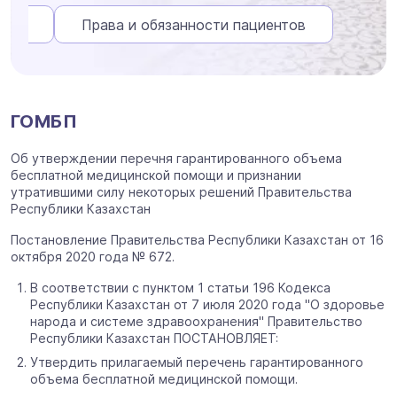
СМС
Права и обязанности пациентов
ГОМБП
Об утверждении перечня гарантированного объема
бесплатной медицинской помощи и признании
утратившими силу некоторых решений Правительства
Республики Казахстан
Постановление Правительства Республики Казахстан от 16
октября 2020 года № 672.
В соответствии с пунктом 1 статьи 196 Кодекса
Республики Казахстан от 7 июля 2020 года "О здоровье
народа и системе здравоохранения" Правительство
Республики Казахстан ПОСТАНОВЛЯЕТ:
Утвердить прилагаемый перечень гарантированного
объема бесплатной медицинской помощи.