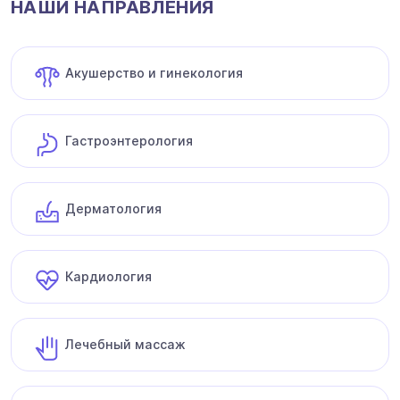
НАШИ НАПРАВЛЕНИЯ
Акушерство и гинекология
Гастроэнтерология
Дерматология
Кардиология
Лечебный массаж