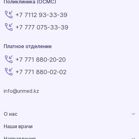
Поликлиника (ОСМС)
+7 7112 93-33-39
+7 777 075-33-39
Платное отделение
+7 771 880-20-20
+7 771 880-02-02
info@unmed.kz
О нас
Наши врачи
Направления