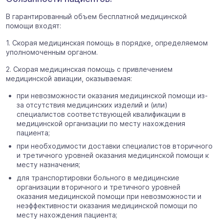
В гарантированный объем бесплатной медицинской
помощи входят:
1. Скорая медицинская помощь в порядке, определяемом
уполномоченным органом.
2. Скорая медицинская помощь с привлечением
медицинской авиации, оказываемая:
при невозможности оказания медицинской помощи из-
за отсутствия медицинских изделий и (или)
специалистов соответствующей квалификации в
медицинской организации по месту нахождения
пациента;
при необходимости доставки специалистов вторичного
и третичного уровней оказания медицинской помощи к
месту назначения;
для транспортировки больного в медицинские
организации вторичного и третичного уровней
оказания медицинской помощи при невозможности и
неэффективности оказания медицинской помощи по
месту нахождения пациента;