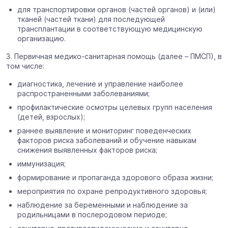
для транспортировки органов (частей органов) и (или)
тканей (частей ткани) для последующей
трансплантации в соответствующую медицинскую
организацию.
3. Первичная медико-санитарная помощь (далее – ПМСП), в
том числе:
диагностика, лечение и управление наиболее
распространенными заболеваниями;
профилактические осмотры целевых групп населения
(детей, взрослых);
раннее выявление и мониторинг поведенческих
факторов риска заболеваний и обучение навыкам
снижения выявленных факторов риска;
иммунизация;
формирование и пропаганда здорового образа жизни;
мероприятия по охране репродуктивного здоровья;
наблюдение за беременными и наблюдение за
родильницами в послеродовом периоде;