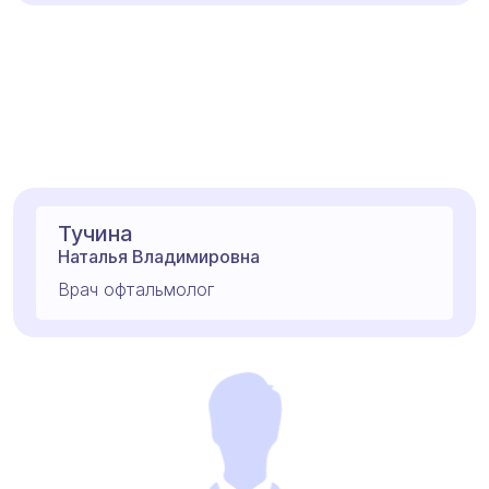
Тучина
Наталья Владимировна
Врач офтальмолог