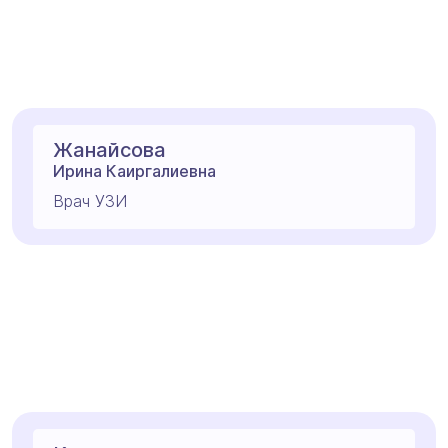
Жанайсова
Ирина Каиргалиевна
Врач УЗИ