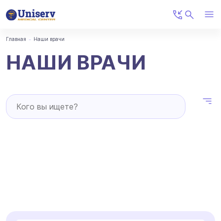
Главная
Наши врачи
НАШИ ВРАЧИ