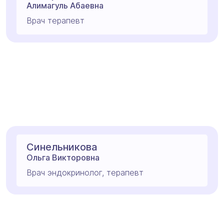
Алимагуль Абаевна
Врач терапевт
Синельникова
Ольга Викторовна
Врач эндокринолог, терапевт