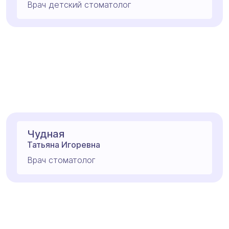
Врач детский стоматолог
Чудная
Татьяна Игоревна
Врач стоматолог