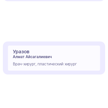
Уразов
Алмат Айсагалиевич
Врач-хирург, пластический хирург