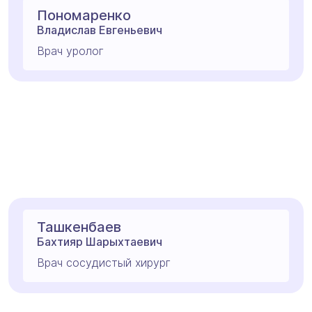
Пономаренко
Владислав Евгеньевич
Врач уролог
Ташкенбаев
Бахтияр Шарыхтаевич
Врач сосудистый хирург