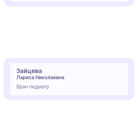
Зайцева
Лариса Николаевна
Врач педиатр