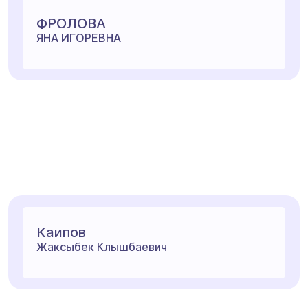
ФРОЛОВА
ЯНА ИГОРЕВНА
Каипов
Жаксыбек Клышбаевич