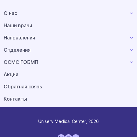
О нас
Наши врачи
Направления
Отделения
ОСМС ГОБМП
Акции
Обратная связь
Контакты
Uniserv Medical Center, 2026