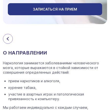
ЗАПИСАТЬСЯ НА ПРИЕМ
О НАПРАВЛЕНИИ
Наркология занимается заболеваниями человеческого
мозга, которые выражаются в стойкой зависимости от
совершения определенных действий:
прием наркотиков и алкоголя,
курение табака,
участие в азартных играх и патологическая
привязанность к компьютеру.
Мы работаем индивидуально с каждым случаем,