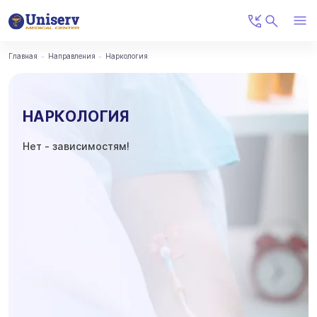
Главная
Направления
Наркология
НАРКОЛОГИЯ
Нет - зависимостям!