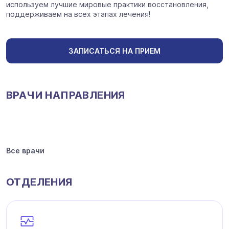
используем лучшие мировые практики восстановления,
поддерживаем на всех этапах лечения!
ЗАПИСАТЬСЯ НА ПРИЕМ
ВРАЧИ НАПРАВЛЕНИЯ
Все врачи
ОТДЕЛЕНИЯ