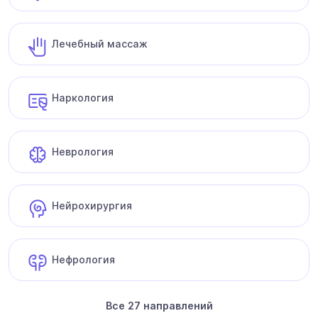
Лечебный массаж
Наркология
Неврология
Нейрохирургия
Нефрология
Все 27 направлений