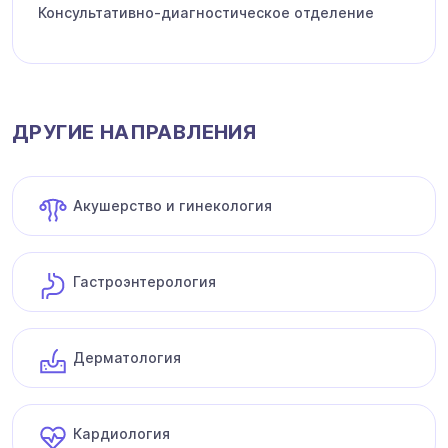
Консультативно-диагностическое отделение
ДРУГИЕ НАПРАВЛЕНИЯ
Акушерство и гинекология
Гастроэнтерология
Дерматология
Кардиология