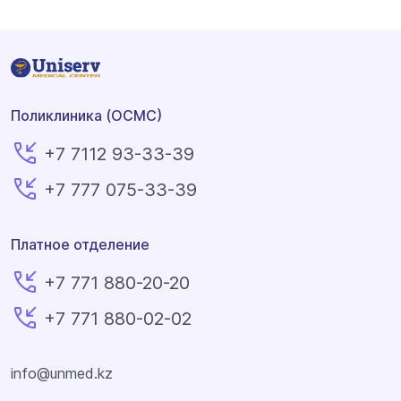
Поликлиника (ОСМС)
+7 7112 93-33-39
+7 777 075-33-39
Платное отделение
+7 771 880-20-20
+7 771 880-02-02
info@unmed.kz