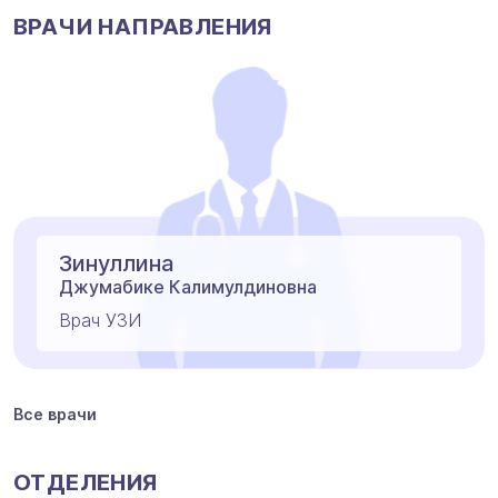
ВРАЧИ НАПРАВЛЕНИЯ
Зинуллина
Джумабике Калимулдиновна
Врач УЗИ
Все врачи
ОТДЕЛЕНИЯ