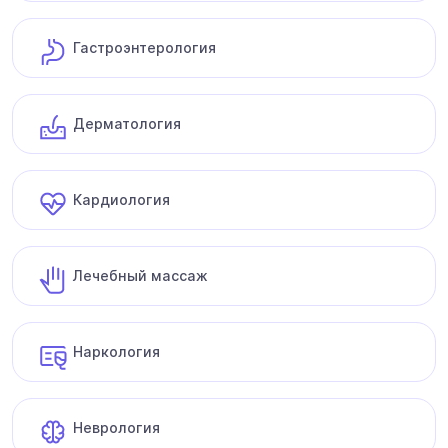
Гастроэнтерология
Дерматология
Кардиология
Лечебный массаж
Наркология
Неврология