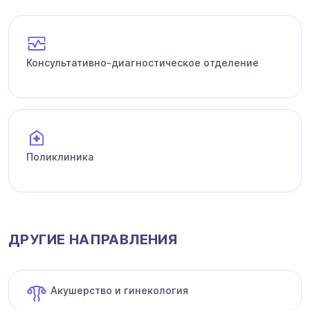
Консультативно-диагностическое отделение
Поликлиника
ДРУГИЕ НАПРАВЛЕНИЯ
Акушерство и гинекология