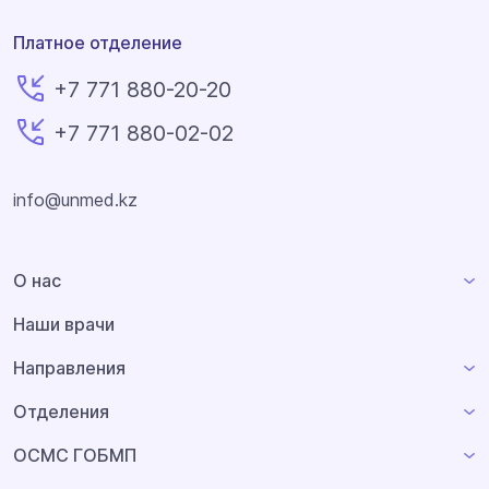
Платное отделение
+7 771 880-20-20
+7 771 880-02-02
info@unmed.kz
О нас
Наши врачи
Направления
Отделения
ОСМС ГОБМП