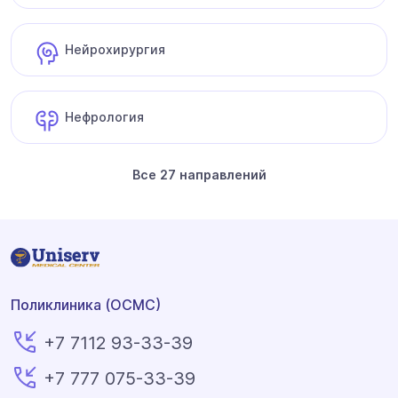
Нейрохирургия
Нефрология
Все 27 направлений
Поликлиника (ОСМС)
+7 7112 93-33-39
+7 777 075-33-39