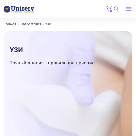
Главная
Направления
УЗИ
УЗИ
Точный анализ - правильное лечение