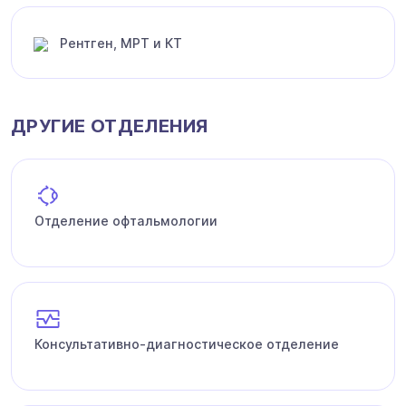
Рентген, МРТ и КТ
ДРУГИЕ ОТДЕЛЕНИЯ
Отделение офтальмологии
Консультативно-диагностическое отделение