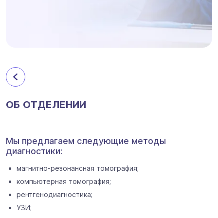
ОБ ОТДЕЛЕНИИ
Мы предлагаем следующие методы
диагностики:
магнитно-резонансная томография;
компьютерная томография;
рентгенодиагностика;
УЗИ;