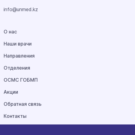
info@unmed.kz
О нас
Наши врачи
Направления
Отделения
ОСМС ГОБМП
Акции
Обратная связь
Контакты