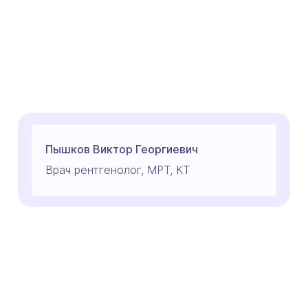
Пышков Виктор Георгиевич
Врач рентгенолог, МРТ, КТ