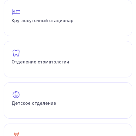
Круглосуточный стационар
Отделение стоматологии
Детское отделение