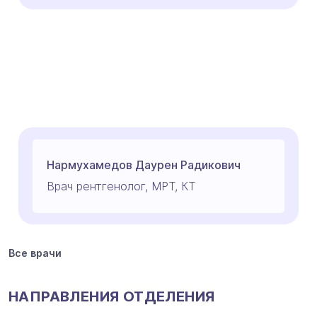
Нармухамедов Даурен Радикович
Врач рентгенолог, МРТ, КТ
Все врачи
НАПРАВЛЕНИЯ ОТДЕЛЕНИЯ