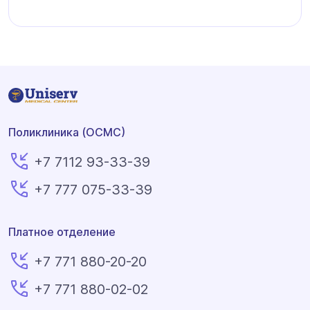
Поликлиника (ОСМС)
+7 7112 93-33-39
+7 777 075-33-39
Платное отделение
+7 771 880-20-20
+7 771 880-02-02