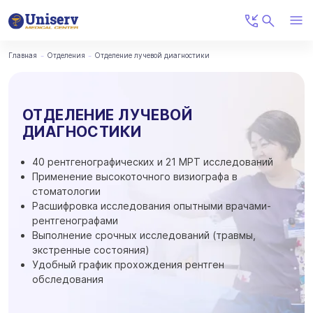
Главная
Отделения
Отделение лучевой диагностики
ОТДЕЛЕНИЕ ЛУЧЕВОЙ
ДИАГНОСТИКИ
40 рентгенографических и 21 МРТ исследований
Применение высокоточного визиографа в
стоматологии
Расшифровка исследования опытными врачами-
рентгенографами
Выполнение срочных исследований (травмы,
экстренные состояния)
Удобный график прохождения рентген
обследования