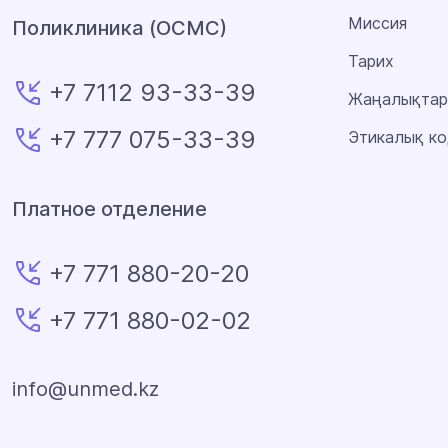
Миссия
Поликлиника (ОСМС)
Тарих
+7 7112 93-33-39
Жаңалықтар
+7 777 075-33-39
Этикалық ко
Платное отделение
+7 771 880-20-20
+7 771 880-02-02
info@unmed.kz