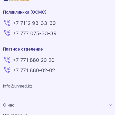
Поликлиника (ОСМС)
+7 7112 93-33-39
+7 777 075-33-39
Платное отделение
+7 771 880-20-20
+7 771 880-02-02
info@unmed.kz
О нас