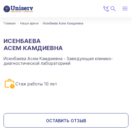
Главная
Наши врачи
Исенбаева Асем Камдиевна
ИСЕНБАЕВА
АСЕМ КАМДИЕВНА
Исенбаева Асем Камдиевна - Заведующая клинико-
диагностической лабораторией
Стаж работы 10 лет
ОСТАВИТЬ ОТЗЫВ