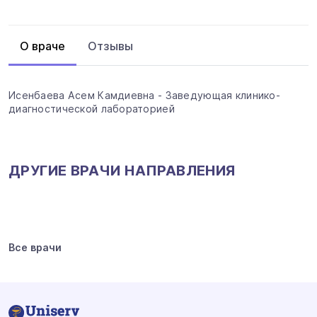
Отзывы
О враче
Исенбаева Асем Камдиевна - Заведующая клинико-
диагностической лабораторией
ДРУГИЕ ВРАЧИ НАПРАВЛЕНИЯ
Все врачи